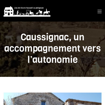
Caussignac, un
accompagnement vers
l’autonomie