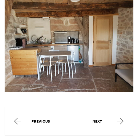
PREVIOUS
NEXT