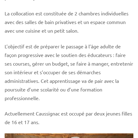
La collocation est constituée de 2 chambres individuelles
avec des salles de bain privatives et un espace commun
avec une cuisine et un petit salon.
L’objectif est de préparer le passage à l’âge adulte de
façon progressive avec le soutien des éducateurs : faire
ses courses, gérer un budget, se faire à manger, entretenir
son intérieur et s’occuper de ses démarches
administratives. Cet apprentissage va de pair avec la
poursuite d’une scolarité ou d’une formation
professionnelle.
Actuellement Caussignac est occupé par deux jeunes filles
de 16 et 17 ans.