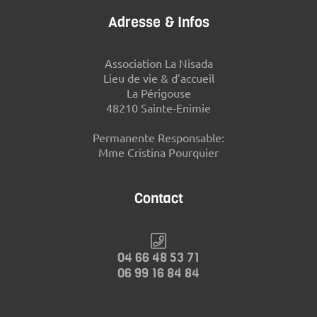
Adresse & Infos
Association La Nisada
Lieu de vie & d’accueil
La Périgouse
48210 Sainte-Enimie
Permanente Responsable:
Mme Cristina Pourquier
Contact
04 66 48 53 71
06 99 16 84 84