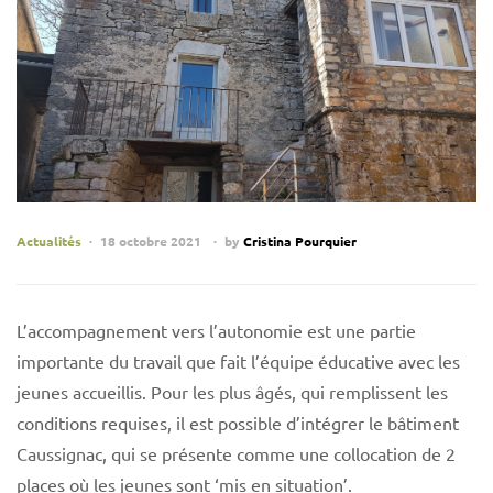
Actualités
18 octobre 2021
by
Cristina Pourquier
L’accompagnement vers l’autonomie est une partie
importante du travail que fait l’équipe éducative avec les
jeunes accueillis. Pour les plus âgés, qui remplissent les
conditions requises, il est possible d’intégrer le bâtiment
Caussignac, qui se présente comme une collocation de 2
places où les jeunes sont ‘mis en situation’.