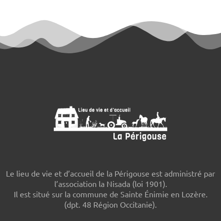
Le lieu de vie et d’accueil de la Périgouse est administré par
l’association la Nisada (loi 1901).
Il est situé sur la commune de Sainte Énimie en Lozère.
(dpt. 48 Région Occitanie).